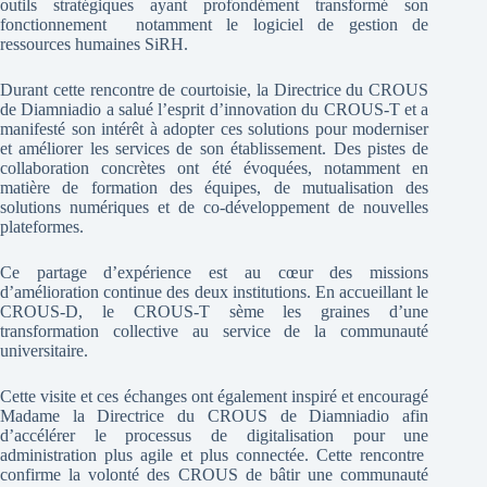
outils stratégiques ayant profondément transformé son
fonctionnement notamment le logiciel de gestion de
ressources humaines SiRH.
Durant cette rencontre de courtoisie, la Directrice du CROUS
de Diamniadio a salué l’esprit d’innovation du CROUS-T et a
manifesté son intérêt à adopter ces solutions pour moderniser
et améliorer les services de son établissement. Des pistes de
collaboration concrètes ont été évoquées, notamment en
matière de formation des équipes, de mutualisation des
solutions numériques et de co-développement de nouvelles
plateformes.
Ce partage d’expérience est au cœur des missions
d’amélioration continue des deux institutions. En accueillant le
CROUS-D, le CROUS-T sème les graines d’une
transformation collective au service de la communauté
universitaire.
Cette visite et ces échanges ont également inspiré et encouragé
Madame la Directrice du CROUS de Diamniadio afin
d’accélérer le processus de digitalisation pour une
administration plus agile et plus connectée. Cette rencontre
confirme la volonté des CROUS de bâtir une communauté