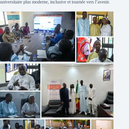
universitaire plus moderne, inclusive et tournée vers l’avenir.