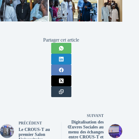
Partager cet article
SUIVANT
Digitalisation des
PRÉCÉDENT
Œuvres Sociales au
Le CROUS-T au
menu des échanges
premier Salon
entre CROUS-T et