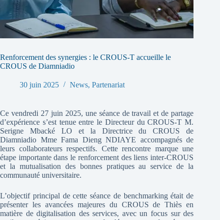
Renforcement des synergies : le CROUS-T accueille le
CROUS de Diamniadio
30 juin 2025
News
,
Partenariat
Ce vendredi 27 juin 2025, une séance de travail et de partage
d’expérience s’est tenue entre le Directeur du CROUS-T M.
Serigne Mbacké LO et la Directrice du CROUS de
Diamniadio Mme Fama Dieng NDIAYE accompagnés de
leurs collaborateurs respectifs. Cette rencontre marque une
étape importante dans le renforcement des liens inter-CROUS
et la mutualisation des bonnes pratiques au service de la
communauté universitaire.
L’objectif principal de cette séance de benchmarking était de
présenter les avancées majeures du CROUS de Thiès en
matière de digitalisation des services, avec un focus sur des