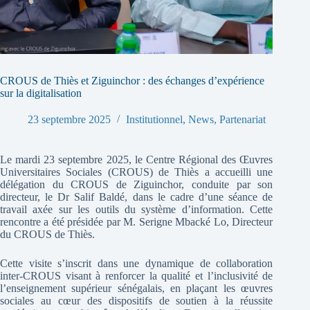
CROUS de Thiès et Ziguinchor : des échanges d’expérience
sur la digitalisation
23 septembre 2025
Institutionnel
,
News
,
Partenariat
Le mardi 23 septembre 2025, le Centre Régional des Œuvres
Universitaires Sociales (CROUS) de Thiès a accueilli une
délégation du CROUS de Ziguinchor, conduite par son
directeur, le Dr Salif Baldé, dans le cadre d’une séance de
travail axée sur les outils du système d’information. Cette
rencontre a été présidée par M. Serigne Mbacké Lo, Directeur
du CROUS de Thiès.
Cette visite s’inscrit dans une dynamique de collaboration
inter-CROUS visant à renforcer la qualité et l’inclusivité de
l’enseignement supérieur sénégalais, en plaçant les œuvres
sociales au cœur des dispositifs de soutien à la réussite