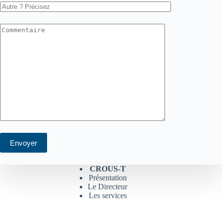
CROUS-T
Présentation
Le Directeur
Les services