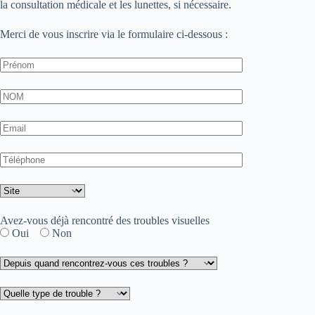
la consultation médicale et les lunettes, si nécessaire.
Merci de vous inscrire via le formulaire ci-dessous :
Avez-vous déjà rencontré des troubles visuelles
Oui
Non