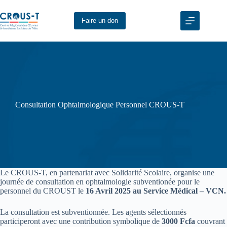
Passer
au
Faire un don
contenu
Consultation Ophtalmologique Personnel CROUS-T
Le CROUS-T, en partenariat avec Solidarité Scolaire, organise une
journée de consultation en ophtalmologie subventionée pour le
personnel du CROUST le
16 Avril 2025 au Service Médical – VCN.
La consultation est subventionnée. Les agents sélectionnés
participeront avec une contribution symbolique de
3000 Fcfa
couvrant